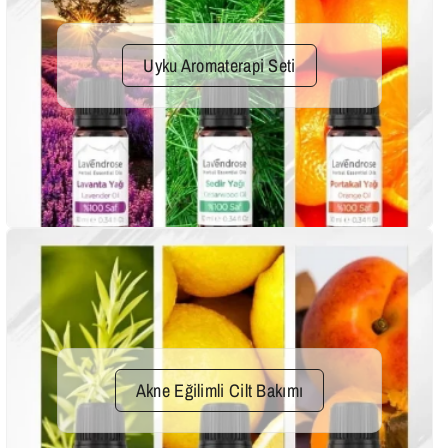
Uyku Aromaterapi Seti
Akne Eğilimli Cilt Bakımı