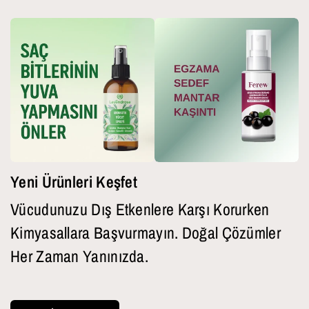
Yeni Ürünleri Keşfet
Vücudunuzu Dış Etkenlere Karşı Korurken
Kimyasallara Başvurmayın. Doğal Çözümler
Her Zaman Yanınızda.