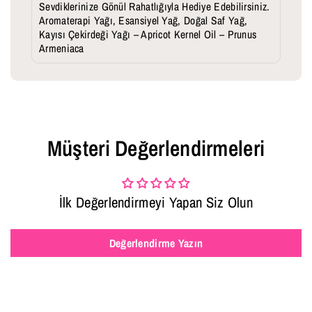
Sevdiklerinize Gönül Rahatlığıyla Hediye Edebilirsiniz.
Aromaterapi Yağı, Esansiyel Yağ, Doğal Saf Yağ,
Kayısı Çekirdeği Yağı – Apricot Kernel Oil – Prunus
Armeniaca
Müşteri Değerlendirmeleri
İlk Değerlendirmeyi Yapan Siz Olun
Değerlendirme Yazın