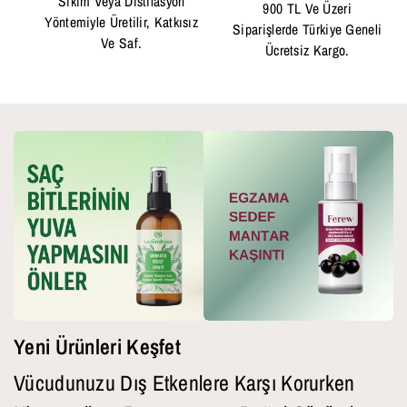
Sıkım Veya Distilasyon
900 TL Ve Üzeri
Yöntemiyle Üretilir, Katkısız
Siparişlerde Türkiye Geneli
Ve Saf.
Ücretsiz Kargo.
Yeni Ürünleri Keşfet
Vücudunuzu Dış Etkenlere Karşı Korurken