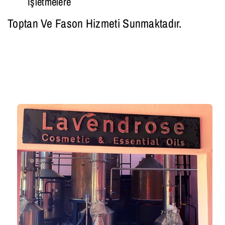
Işletmelere
Toptan Ve Fason Hizmeti Sunmaktadır.