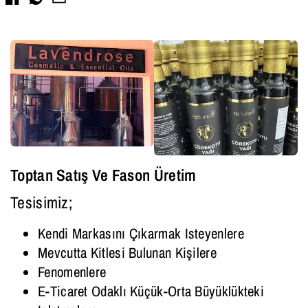
Facebook
Toptan Satış Ve Fason Üretim
Tesisimiz;
Kendi Markasını Çıkarmak Isteyenlere
Mevcutta Kitlesi Bulunan Kişilere
Fenomenlere
E-Ticaret Odaklı Küçük-Orta Büyüklükteki