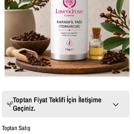
Toptan Fiyat Teklifi İçin İletişime
Geçiniz.
Whatsapp Mesajı Gönder
Toptan Satış