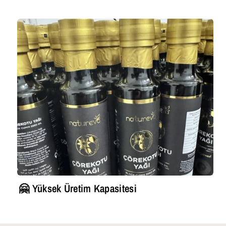
🤗 Yüksek Üretim Kapasitesi