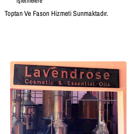
Işletmelere
Toptan Ve Fason Hizmeti Sunmaktadır.