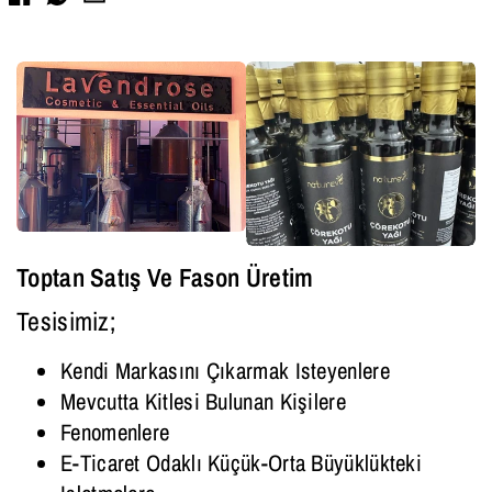
Facebook
Toptan Satış Ve Fason Üretim
Tesisimiz;
Kendi Markasını Çıkarmak Isteyenlere
Mevcutta Kitlesi Bulunan Kişilere
Fenomenlere
E-Ticaret Odaklı Küçük-Orta Büyüklükteki