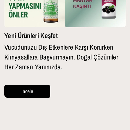
Yeni Ürünleri Keşfet
Vücudunuzu Dış Etkenlere Karşı Korurken
Kimyasallara Başvurmayın. Doğal Çözümler
Her Zaman Yanınızda.
İncele