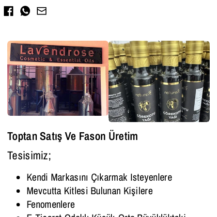
Facebook
Toptan Satış Ve Fason Üretim
Tesisimiz;
Kendi Markasını Çıkarmak Isteyenlere
Mevcutta Kitlesi Bulunan Kişilere
Fenomenlere