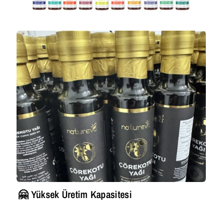
🤗 Yüksek Üretim Kapasitesi