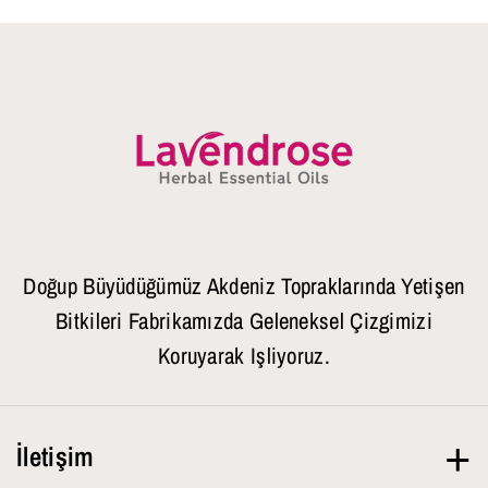
Doğup Büyüdüğümüz Akdeniz Topraklarında Yetişen
Bitkileri Fabrikamızda Geleneksel Çizgimizi
Koruyarak Işliyoruz.
İletişim