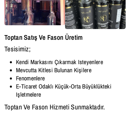
Toptan Satış Ve Fason Üretim
Tesisimiz;
Kendi Markasını Çıkarmak Isteyenlere
Mevcutta Kitlesi Bulunan Kişilere
Fenomenlere
E-Ticaret Odaklı Küçük-Orta Büyüklükteki
Işletmelere
Toptan Ve Fason Hizmeti Sunmaktadır.