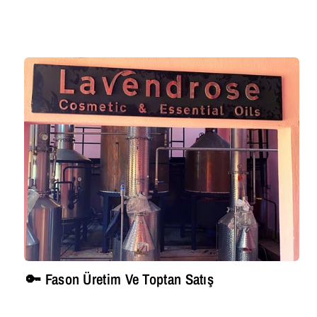
🔑 Fason Üretim Ve Toptan Satış