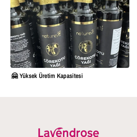
🤗 Yüksek Üretim Kapasitesi