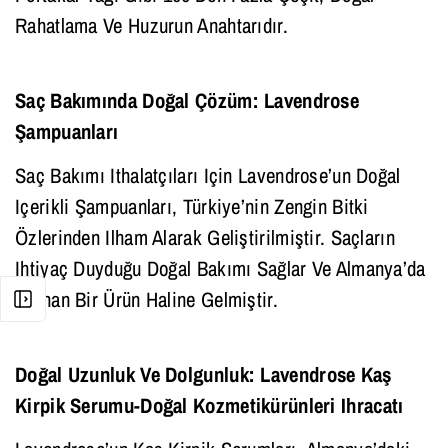
Rahatlama Ve Huzurun Anahtarıdır.
Saç Bakımında Doğal Çözüm: Lavendrose
Şampuanları
Saç Bakımı Ithalatçıları Için Lavendrose’un Doğal
Içerikli Şampuanları, Türkiye’nin Zengin Bitki
Özlerinden Ilham Alarak Geliştirilmiştir. Saçların
Ihtiyaç Duyduğu Doğal Bakımı Sağlar Ve Almanya’da
Aranan Bir Ürün Haline Gelmiştir.
Doğal Uzunluk Ve Dolgunluk: Lavendrose Kaş
Kirpik Serumu-Doğal Kozmetikürünleri Ihracatı