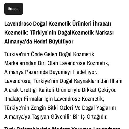
Ihracat
Lavendrose Doğal Kozmetik Ürünleri İhracatı
Kozmetik: Türkiye’nin DoğalKozmetik Markası
Almanya’da Hedef Büyütüyor
Türkiye’nin Önde Gelen Doğal Kozmetik
Markalarından Biri Olan Lavendrose Kozmetik,
Almanya Pazarında Büyümeyi Hedefliyor.
Lavendrose, Türkiye’nin Doğal Kaynaklarından Ilham
Alarak Ürettiği Kaliteli Ürünleriyle Dikkat Çekiyor.
İthalatçı Firmalar Için Lavendrose Kozmetik,
Türkiye’nin Zengin Bitki Özleri Ve Doğal Yağlarını
Almanya’ya Taşıyan Güvenilir Bir Iş Ortağıdır.
Türk Geleneklerinin Modern Yorumu: Lavendrose