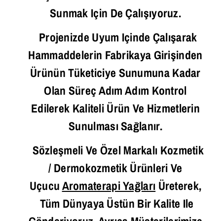
Sunmak Için De Çalışıyoruz.
Projenizde Uyum Içinde Çalışarak
Hammaddelerin Fabrikaya Girişinden
Ürünün Tüketiciye Sunumuna Kadar
Olan Süreç Adım Adım Kontrol
Edilerek Kaliteli Ürün Ve Hizmetlerin
Sunulması Sağlanır.
Sözleşmeli Ve Özel Markalı Kozmetik
/ Dermokozmetik Ürünleri Ve
Uçucu
Aromaterapi Yağları
Üreterek,
Tüm Dünyaya Üstün Bir Kalite Ile