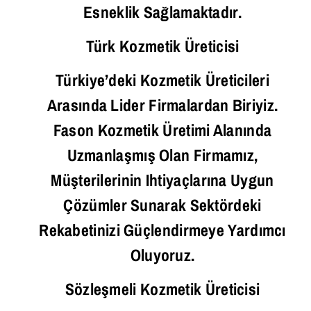
Esneklik Sağlamaktadır.
Türk Kozmetik Üreticisi
Türkiye’deki Kozmetik Üreticileri
Arasında Lider Firmalardan Biriyiz.
Fason Kozmetik Üretimi Alanında
Uzmanlaşmış Olan Firmamız,
Müşterilerinin Ihtiyaçlarına Uygun
Çözümler Sunarak Sektördeki
Rekabetinizi Güçlendirmeye Yardımcı
Oluyoruz.
Sözleşmeli Kozmetik Üreticisi