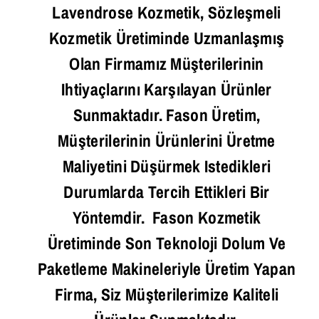
Lavendrose Kozmetik, Sözleşmeli
Kozmetik Üretiminde Uzmanlaşmış
Olan Firmamız Müşterilerinin
Ihtiyaçlarını Karşılayan Ürünler
Sunmaktadır. Fason Üretim,
Müşterilerinin Ürünlerini Üretme
Maliyetini Düşürmek Istedikleri
Durumlarda Tercih Ettikleri Bir
Yöntemdir. Fason Kozmetik
Üretiminde Son Teknoloji Dolum Ve
Paketleme Makineleriyle Üretim Yapan
Firma, Siz Müşterilerimize Kaliteli