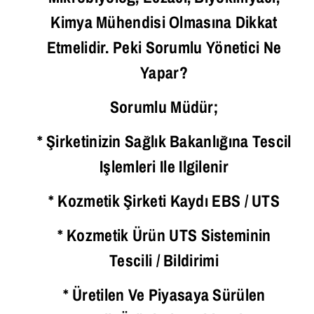
Kimya Mühendisi Olmasına Dikkat
Etmelidir. Peki Sorumlu Yönetici Ne
Yapar?
Sorumlu Müdür;
* Şirketinizin Sağlık Bakanlığına Tescil
Işlemleri Ile Ilgilenir
* Kozmetik Şirketi Kaydı EBS / UTS
* Kozmetik Ürün UTS Sisteminin
Tescili / Bildirimi
* Üretilen Ve Piyasaya Sürülen