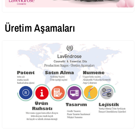
Üretim Aşamaları