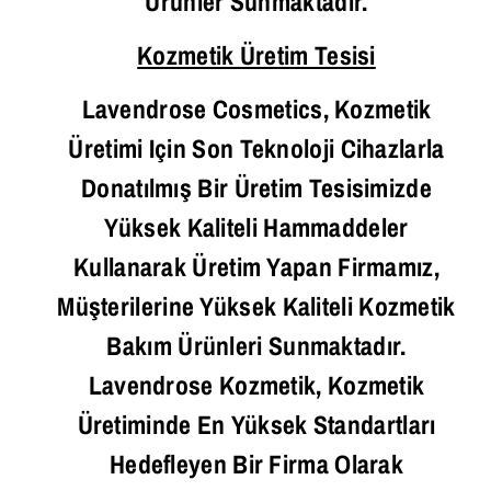
Ürünler Sunmaktadır.
Kozmetik Üretim Tesisi
Lavendrose Cosmetics, Kozmetik
Üretimi Için Son Teknoloji Cihazlarla
Donatılmış Bir Üretim Tesisimizde
Yüksek Kaliteli Hammaddeler
Kullanarak Üretim Yapan Firmamız,
Müşterilerine Yüksek Kaliteli Kozmetik
Bakım Ürünleri Sunmaktadır.
Lavendrose Kozmetik, Kozmetik
Üretiminde En Yüksek Standartları
Hedefleyen Bir Firma Olarak