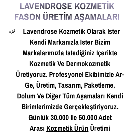
LAVENDROSE KOZMETİK
FASON ÜRETİM AŞAMALARI
Lavendrose Kozmetik Olarak Ister
Kendi Markanızla Ister Bizim
Markalarımızla Istediğiniz Içerikte
Kozmetik Ve Dermokozmetik
Üretiyoruz. Profesyonel Ekibimizle Ar-
Ge, Üretim, Tasarım, Paketleme,
Dolum Ve Diğer Tüm Aşamaları Kendi
Birimlerimizde Gerçekleştiriyoruz.
Günlük 30.000 Ile 50.000 Adet
Arası
Kozmetik Ürün
Üretimi