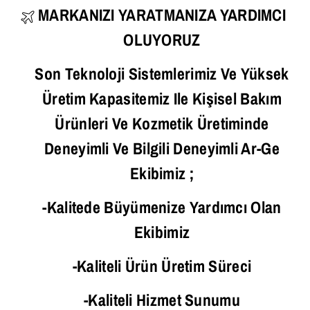
MARKANIZI YARATMANIZA YARDIMCI
OLUYORUZ
Son Teknoloji Sistemlerimiz Ve Yüksek
Üretim Kapasitemiz Ile Kişisel Bakım
Ürünleri Ve Kozmetik Üretiminde
Deneyimli Ve Bilgili Deneyimli Ar-Ge
Ekibimiz ;
-Kalitede Büyümenize Yardımcı Olan
Ekibimiz
-Kaliteli Ürün Üretim Süreci
-Kaliteli Hizmet Sunumu