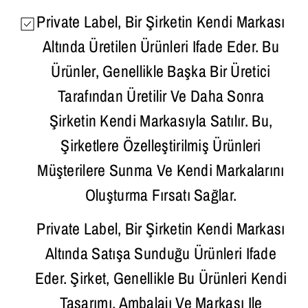
Private Label, Bir Şirketin Kendi Markası
Altında Üretilen Ürünleri Ifade Eder. Bu
Ürünler, Genellikle Başka Bir Üretici
Tarafından Üretilir Ve Daha Sonra
Şirketin Kendi Markasıyla Satılır. Bu,
Şirketlere Özelleştirilmiş Ürünleri
Müşterilere Sunma Ve Kendi Markalarını
Oluşturma Fırsatı Sağlar.
Private Label, Bir Şirketin Kendi Markası
Altında Satışa Sunduğu Ürünleri Ifade
Eder. Şirket, Genellikle Bu Ürünleri Kendi
Tasarımı, Ambalajı Ve Markası Ile