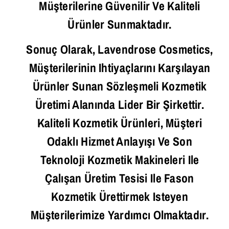
Müşterilerine Güvenilir Ve Kaliteli
Ürünler Sunmaktadır.
Sonuç Olarak, Lavendrose Cosmetics,
Müşterilerinin Ihtiyaçlarını Karşılayan
Ürünler Sunan Sözleşmeli Kozmetik
Üretimi Alanında Lider Bir Şirkettir.
Kaliteli Kozmetik Ürünleri, Müşteri
Odaklı Hizmet Anlayışı Ve Son
Teknoloji Kozmetik Makineleri Ile
Çalışan Üretim Tesisi Ile Fason
Kozmetik Ürettirmek Isteyen
Müşterilerimize Yardımcı Olmaktadır.