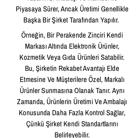
Piyasaya Sürer, Ancak Üretimi Genellikle
Başka Bir Şirket Tarafından Yapılır.
Örneğin, Bir Perakende Zinciri Kendi
Markası Altında Elektronik Ürünler,
Kozmetik Veya Gıda Ürünleri Satabilir.
Bu, Şirketin Rekabet Avantajı Elde
Etmesine Ve Müşterilere Özel, Markalı
Ürünler Sunmasına Olanak Tanır. Aynı
Zamanda, Ürünlerin Üretimi Ve Ambalajı
Konusunda Daha Fazla Kontrol Sağlar,
Çünkü Şirket Kendi Standartlarını
Belirleyebilir.