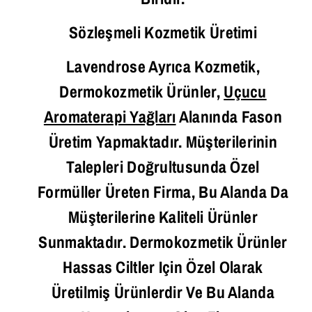
Sözleşmeli Kozmetik Üretimi
Lavendrose Ayrıca Kozmetik,
Dermokozmetik Ürünler,
Uçucu
Aromaterapi Yağları
Alanında Fason
Üretim Yapmaktadır. Müşterilerinin
Talepleri Doğrultusunda Özel
Formüller Üreten Firma, Bu Alanda Da
Müşterilerine Kaliteli Ürünler
Sunmaktadır. Dermokozmetik Ürünler
Hassas Ciltler Için Özel Olarak
Üretilmiş Ürünlerdir Ve Bu Alanda