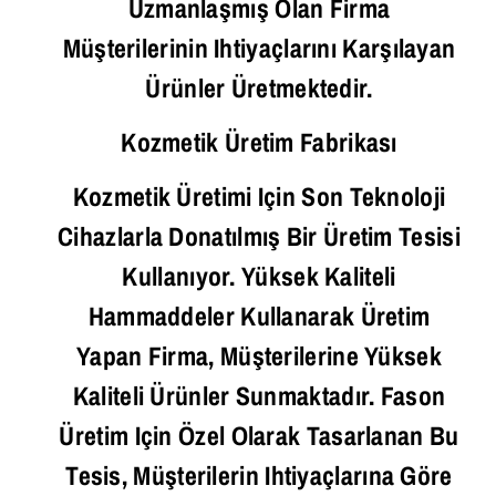
Uzmanlaşmış Olan Firma
Müşterilerinin Ihtiyaçlarını Karşılayan
Ürünler Üretmektedir.
Kozmetik Üretim Fabrikası
Kozmetik Üretimi Için Son Teknoloji
Cihazlarla Donatılmış Bir Üretim Tesisi
Kullanıyor. Yüksek Kaliteli
Hammaddeler Kullanarak Üretim
Yapan Firma, Müşterilerine Yüksek
Kaliteli Ürünler Sunmaktadır. Fason
Üretim Için Özel Olarak Tasarlanan Bu
Tesis, Müşterilerin Ihtiyaçlarına Göre