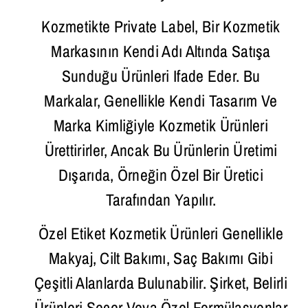
Kozmetikte Private Label, Bir Kozmetik
Markasının Kendi Adı Altında Satışa
Sunduğu Ürünleri Ifade Eder. Bu
Markalar, Genellikle Kendi Tasarım Ve
Marka Kimliğiyle Kozmetik Ürünleri
Ürettirirler, Ancak Bu Ürünlerin Üretimi
Dışarıda, Örneğin Özel Bir Üretici
Tarafından Yapılır.
Özel Etiket Kozmetik Ürünleri Genellikle
Makyaj, Cilt Bakımı, Saç Bakımı Gibi
Çeşitli Alanlarda Bulunabilir. Şirket, Belirli
Ürünleri Seçer Veya Özel Formülasyonlar