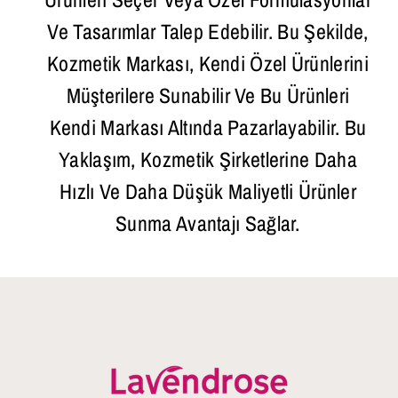
Ve Tasarımlar Talep Edebilir. Bu Şekilde,
Kozmetik Markası, Kendi Özel Ürünlerini
Müşterilere Sunabilir Ve Bu Ürünleri
Kendi Markası Altında Pazarlayabilir. Bu
Yaklaşım, Kozmetik Şirketlerine Daha
Hızlı Ve Daha Düşük Maliyetli Ürünler
Sunma Avantajı Sağlar.