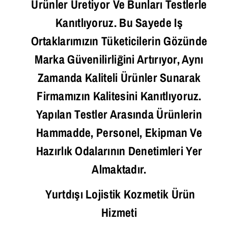
Ürünler Üretiyor Ve Bunları Testlerle
Kanıtlıyoruz. Bu Sayede Iş
Ortaklarımızın Tüketicilerin Gözünde
Marka Güvenilirliğini Artırıyor, Aynı
Zamanda Kaliteli Ürünler Sunarak
Firmamızın Kalitesini Kanıtlıyoruz.
Yapılan Testler Arasında Ürünlerin
Hammadde, Personel, Ekipman Ve
Hazırlık Odalarının Denetimleri Yer
Almaktadır.
Yurtdışı Lojistik Kozmetik Ürün
Hizmeti