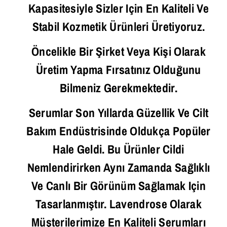
Kapasitesiyle Sizler Için En Kaliteli Ve
Stabil Kozmetik Ürünleri Üretiyoruz.
Öncelikle Bir Şirket Veya Kişi Olarak
Üretim Yapma Fırsatınız Olduğunu
Bilmeniz Gerekmektedir.
Serumlar Son Yıllarda Güzellik Ve Cilt
Bakım Endüstrisinde Oldukça Popüler
Hale Geldi. Bu Ürünler Cildi
Nemlendirirken Aynı Zamanda Sağlıklı
Ve Canlı Bir Görünüm Sağlamak Için
Tasarlanmıştır. Lavendrose Olarak
Müşterilerimize En Kaliteli Serumları