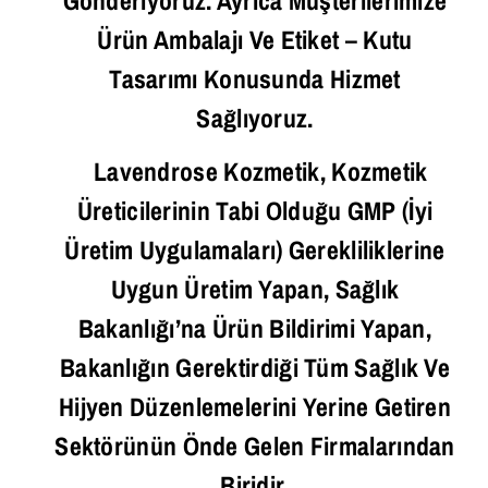
Gönderiyoruz. Ayrıca Müşterilerimize
Ürün Ambalajı Ve Etiket – Kutu
Tasarımı Konusunda Hizmet
Sağlıyoruz.
Lavendrose Kozmetik, Kozmetik
Üreticilerinin Tabi Olduğu GMP (İyi
Üretim Uygulamaları) Gerekliliklerine
Uygun Üretim Yapan, Sağlık
Bakanlığı’na Ürün Bildirimi Yapan,
Bakanlığın Gerektirdiği Tüm Sağlık Ve
Hijyen Düzenlemelerini Yerine Getiren
Sektörünün Önde Gelen Firmalarından
Biridir.