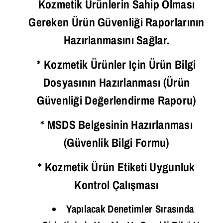
Kozmetik Ürünlerin Sahip Olması
Gereken Ürün Güvenliği Raporlarının
Hazırlanmasını Sağlar.
* Kozmetik Ürünler Için Ürün Bilgi
Dosyasının Hazırlanması (Ürün
Güvenliği Değerlendirme Raporu)
* MSDS Belgesinin Hazırlanması
(Güvenlik Bilgi Formu)
* Kozmetik Ürün Etiketi Uygunluk
Kontrol Çalışması
Yapılacak Denetimler Sırasında