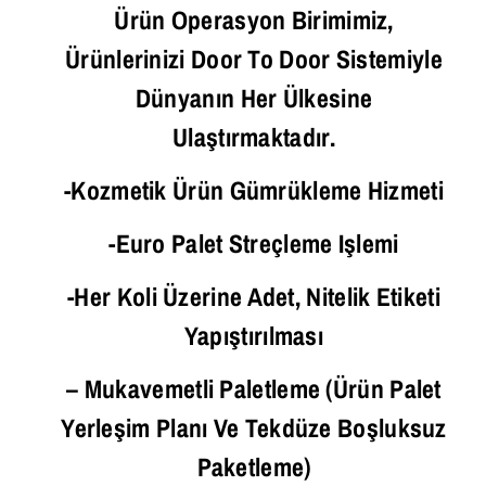
Ürün Operasyon Birimimiz,
Ürünlerinizi Door To Door Sistemiyle
Dünyanın Her Ülkesine
Ulaştırmaktadır.
-Kozmetik Ürün Gümrükleme Hizmeti
-Euro Palet Streçleme Işlemi
-Her Koli Üzerine Adet, Nitelik Etiketi
Yapıştırılması
– Mukavemetli Paletleme (ürün Palet
Yerleşim Planı Ve Tekdüze Boşluksuz
Paketleme)