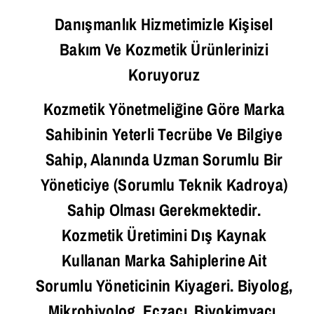
Danışmanlık Hizmetimizle Kişisel
Bakım Ve Kozmetik Ürünlerinizi
Koruyoruz
Kozmetik Yönetmeliğine Göre Marka
Sahibinin Yeterli Tecrübe Ve Bilgiye
Sahip, Alanında Uzman Sorumlu Bir
Yöneticiye (Sorumlu Teknik Kadroya)
Sahip Olması Gerekmektedir.
Kozmetik Üretimini Dış Kaynak
Kullanan Marka Sahiplerine Ait
Sorumlu Yöneticinin Kiyageri. Biyolog,
Mikrobiyolog, Eczacı, Biyokimyacı,